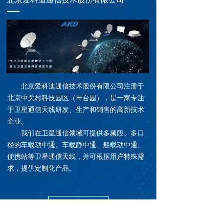
北京爱科迪通信技术股份有限公司注册于
北京中关村科技园区（丰台园），是一家专注
于卫星通信天线研发、生产和销售的高新技术
企业。
我们在卫星通信领域可提供多频段、多口
径的车载动中通、车载静中通、船载动中通、
便携站等卫星通信天线，并可根据用户特殊需
求，提供定制化产品。
了解更多 →