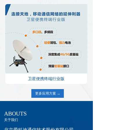
卫星便携终端行业版
更多应用方案 →
ABOUTS
关于我们
北京爱科迪通信技术股份有限公司