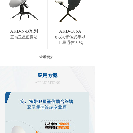
AKD-N-B系列
AKD-C06A
正馈卫星便携站
0.6米背负式手动
卫星通信天线
查看更多 →
应用方案
APPLICATIONS