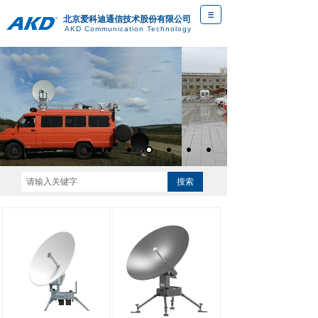
北京爱科迪通信技术股份有限公司
AKD Communication Technology
D
搜索