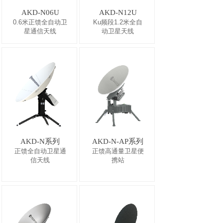
AKD-N06U
AKD-N12U
0.6米正馈全自动卫
Ku频段1.2米全自
星通信天线
动卫星天线
AKD-N系列
AKD-N-AP系列
正馈全自动卫星通
正馈高通量卫星便
信天线
携站