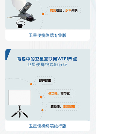
卫星便携终端专业版
卫星便携终端旅行版