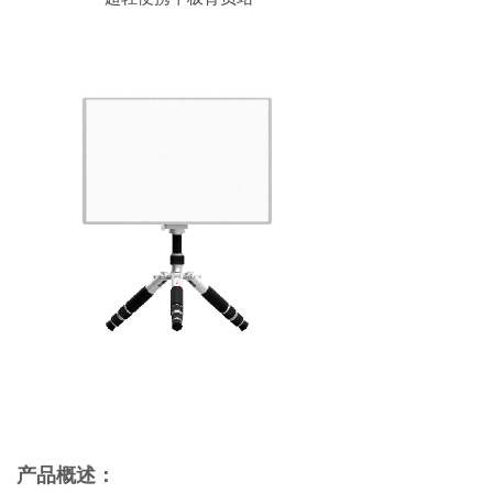
产品概述：