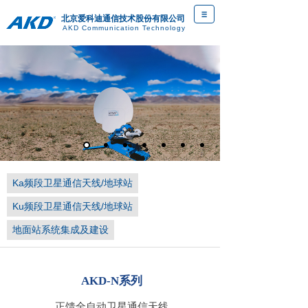
北京爱科迪通信技术股份有限公司
AKD Communication Technology
D
Ka频段卫星通信天线/地球站
Ku频段卫星通信天线/地球站
地面站系统集成及建设
AKD-N系列
正馈全自动卫星通信天线